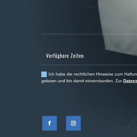
Ich habe die rechtlichen Hinweise zum Haft
gelesen und bin damit einverstanden. Zur
Datens