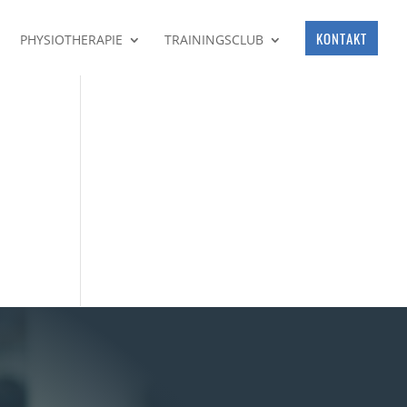
KONTAKT
PHYSIOTHERAPIE
TRAININGSCLUB