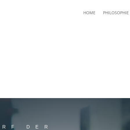
HOME
PHILOSOPHIE
ARF DER