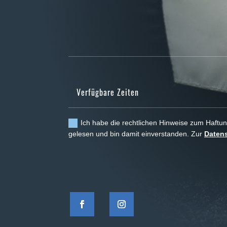
Ich habe die rechtlichen Hinweise zum Haft
gelesen und bin damit einverstanden. Zur
Datens