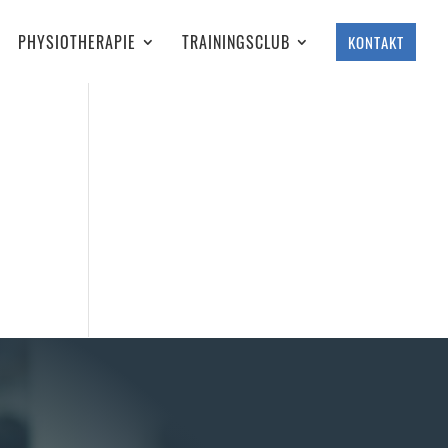
PHYSIOTHERAPIE
TRAININGSCLUB
KONTAKT