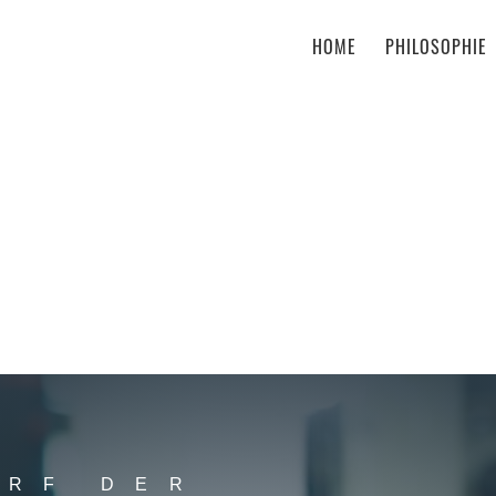
HOME
PHILOSOPHIE
ARF DER